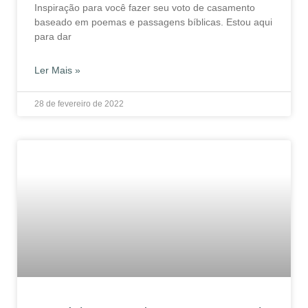
Inspiração para você fazer seu voto de casamento
baseado em poemas e passagens bíblicas. Estou aqui
para dar
Ler Mais »
28 de fevereiro de 2022