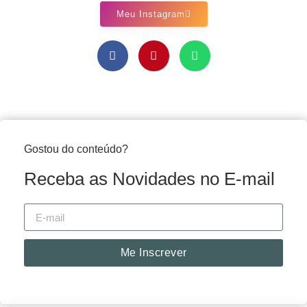
Meu Instagram
Gostou do conteúdo?
Receba as Novidades no E-mail
Me Inscrever