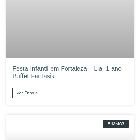
Festa Infantil em Fortaleza – Lia, 1 ano –
Buffet Fantasia
Ver Ensaio
ENSAIOS