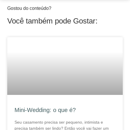
Gostou do conteúdo?
Você também pode Gostar:
Mini-Wedding: o que é?
Seu casamento precisa ser pequeno, intimista e
precisa também ser lindo? Então você vai fazer um