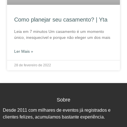
Como planejar seu casamento? | Yta
Leia em 7 minutos Um casamento é um momento
único, inesquecível e porque não eleger um dos mais
Ler Mais »
28 de fevereiro de 2022
Sobre
Desde 2011 com milhares de eventos já registrados e
clientes felizes, acumulamos bastante experiência.