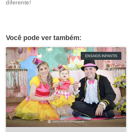
diferente!
Você pode ver também:
ENSAIOS INFANTIS