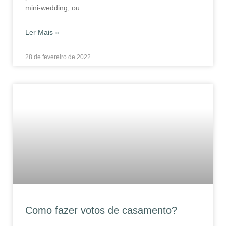
mini-wedding, ou
Ler Mais »
28 de fevereiro de 2022
Como fazer votos de casamento?