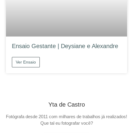
Ensaio Gestante | Deysiane e Alexandre
Ver Ensaio
Yta de Castro
Fotógrafa desde 2011 com milhares de trabalhos já realizados!
Que tal eu fotografar você?