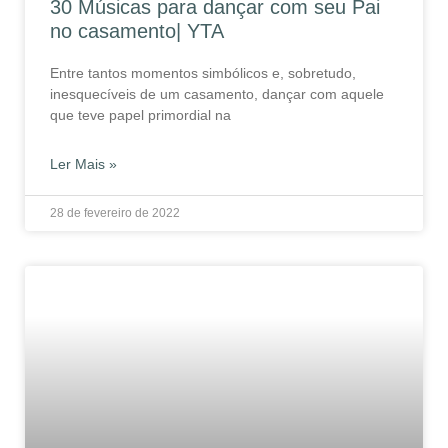
30 Músicas para dançar com seu Pai
no casamento| YTA
Entre tantos momentos simbólicos e, sobretudo,
inesquecíveis de um casamento, dançar com aquele
que teve papel primordial na
Ler Mais »
28 de fevereiro de 2022