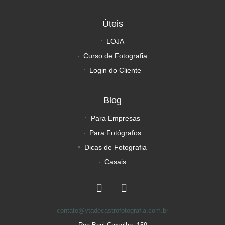
Úteis
LOJA
Curso de Fotografia
Login do Cliente
Blog
Para Empresas
Para Fotógrafos
Dicas de Fotografia
Casais
contato@ytadecastrofotografia.com.br