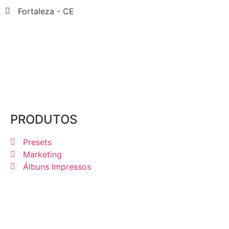
Fortaleza - CE
PRODUTOS
Presets
Marketing
Álbuns Impressos