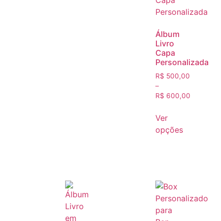
Álbum
Livro
Capa
Personalizada
R$
500,00
–
R$
600,00
Ver
opções