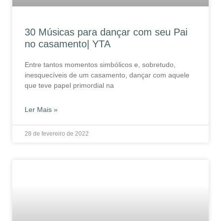
30 Músicas para dançar com seu Pai
no casamento| YTA
Entre tantos momentos simbólicos e, sobretudo,
inesquecíveis de um casamento, dançar com aquele
que teve papel primordial na
Ler Mais »
28 de fevereiro de 2022