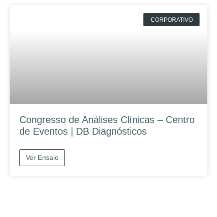
CORPORATIVO
Congresso de Análises Clínicas – Centro
de Eventos | DB Diagnósticos
Ver Ensaio