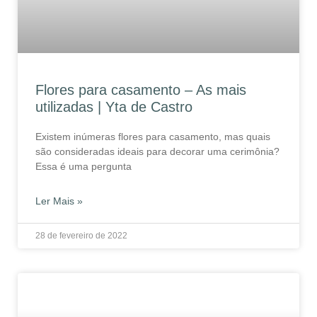
Flores para casamento – As mais
utilizadas | Yta de Castro
Existem inúmeras flores para casamento, mas quais
são consideradas ideais para decorar uma cerimônia?
Essa é uma pergunta
Ler Mais »
28 de fevereiro de 2022