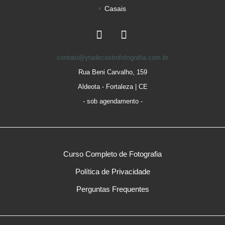
Casais
contato@ytadecastrofotografia.com.br
Rua Beni Carvalho, 159
Aldeota - Fortaleza | CE
- sob agendamento -
Curso Completo de Fotografia
Política de Privacidade
Perguntas Frequentes