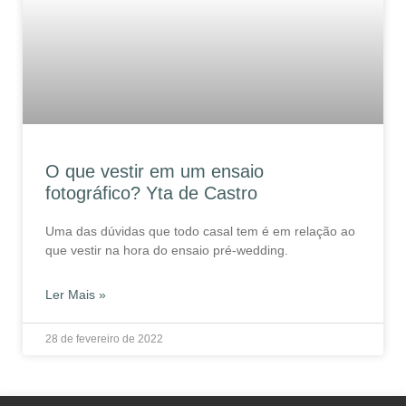
O que vestir em um ensaio
fotográfico? Yta de Castro
Uma das dúvidas que todo casal tem é em relação ao
que vestir na hora do ensaio pré-wedding.
Ler Mais »
28 de fevereiro de 2022