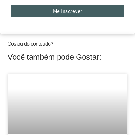
Me Inscrever
Gostou do conteúdo?
Você também pode Gostar: