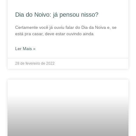
Dia do Noivo: já pensou nisso?
Certamente você já ouviu falar do Dia da Noiva e, se
está pra casar, deve estar ouvindo ainda
Ler Mais »
28 de fevereiro de 2022