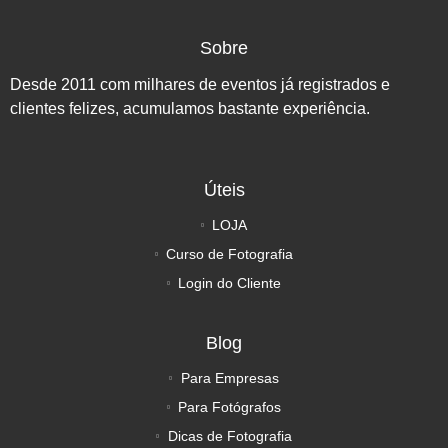
Sobre
Desde 2011 com milhares de eventos já registrados e
clientes felizes, acumulamos bastante experiência.
Úteis
LOJA
Curso de Fotografia
Login do Cliente
Blog
Para Empresas
Para Fotógrafos
Dicas de Fotografia