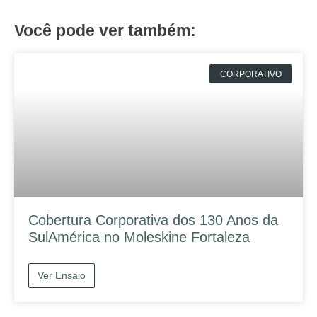
Você pode ver também:
CORPORATIVO
Cobertura Corporativa dos 130 Anos da
SulAmérica no Moleskine Fortaleza
Ver Ensaio