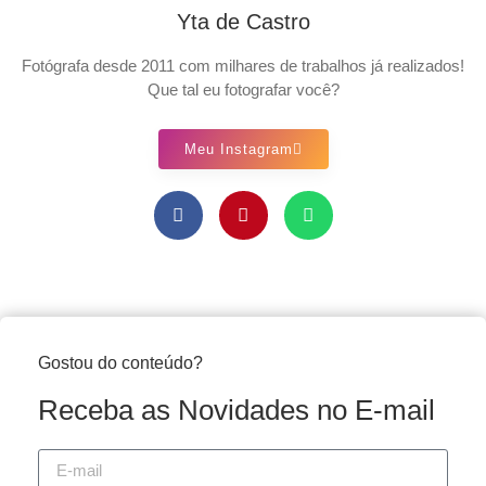
Yta de Castro
Fotógrafa desde 2011 com milhares de trabalhos já realizados!
Que tal eu fotografar você?
Meu Instagram
Gostou do conteúdo?
Receba as Novidades no E-mail