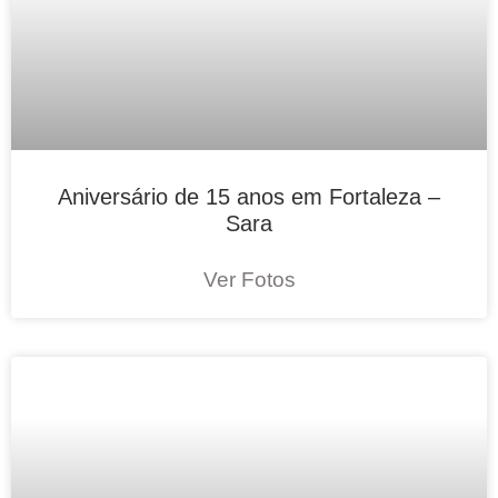
Aniversário de 15 anos em Fortaleza –
Sara
Ver Fotos