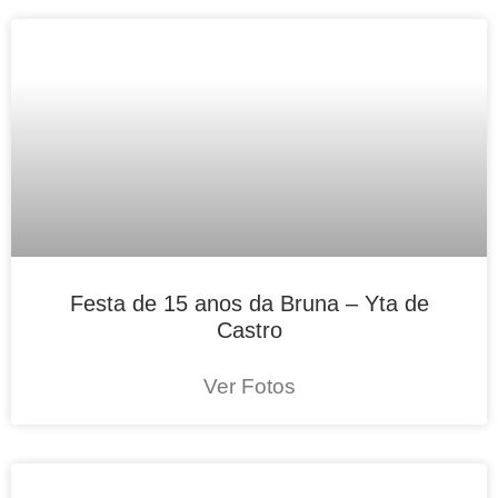
Festa de 15 anos da Bruna – Yta de
Castro
Ver Fotos