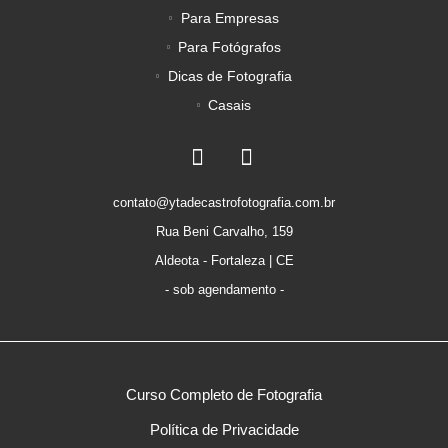
Para Empresas
Para Fotógrafos
Dicas de Fotografia
Casais
contato@ytadecastrofotografia.com.br
Rua Beni Carvalho, 159
Aldeota - Fortaleza | CE
- sob agendamento -
Curso Completo de Fotografia
Política de Privacidade