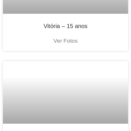
Vitória – 15 anos
Ver Fotos