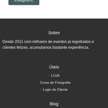
Instagram
Sobre
Desde 2011 com milhares de eventos já registrados e
clientes felizes, acumulamos bastante experiência.
Úteis
LOJA
Curso de Fotografia
Login do Cliente
Blog