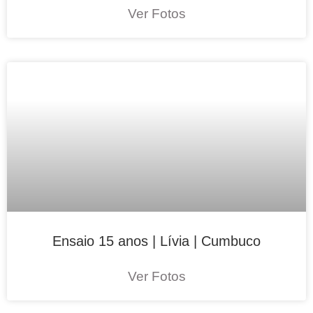
Ver Fotos
Ensaio 15 anos | Lívia | Cumbuco
Ver Fotos