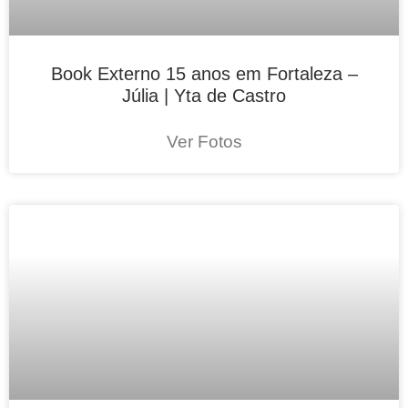
Book Externo 15 anos em Fortaleza –
Júlia | Yta de Castro
Ver Fotos