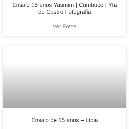
Ensaio 15 anos Yasmim | Cumbuco | Yta
de Castro Fotografia
Ver Fotos
Ensaio de 15 anos – Lídia