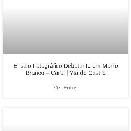
Ensaio Fotográfico Debutante em Morro
Branco – Carol | Yta de Castro
Ver Fotos