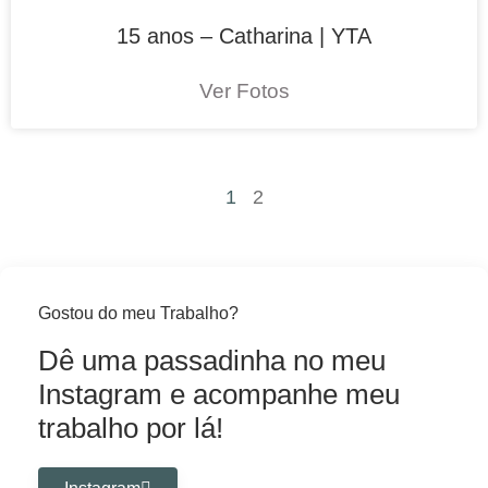
15 anos – Catharina | YTA
Ver Fotos
1
2
Gostou do meu Trabalho?
Dê uma passadinha no meu
Instagram e acompanhe meu
trabalho por lá!