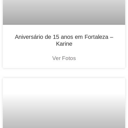
Aniversário de 15 anos em Fortaleza –
Karine
Ver Fotos