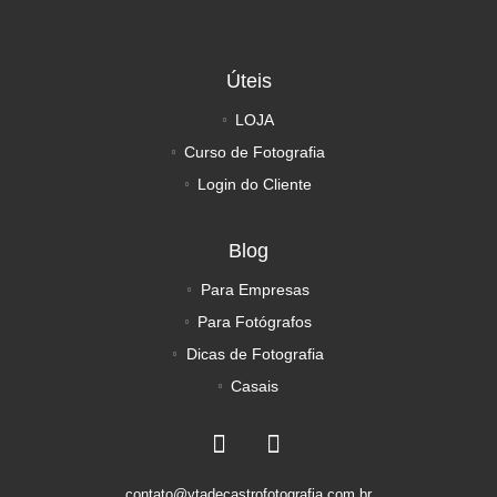
Úteis
LOJA
Curso de Fotografia
Login do Cliente
Blog
Para Empresas
Para Fotógrafos
Dicas de Fotografia
Casais
contato@ytadecastrofotografia.com.br