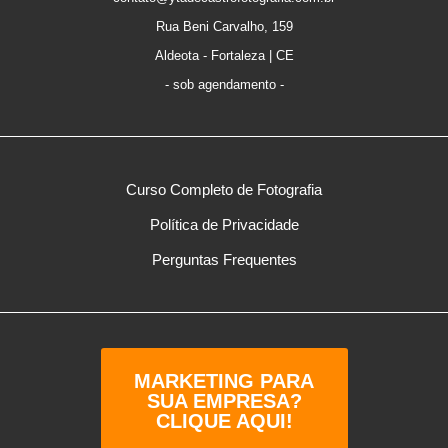
Rua Beni Carvalho, 159
Aldeota - Fortaleza | CE
- sob agendamento -
Curso Completo de Fotografia
Política de Privacidade
Perguntas Frequentes
MARKETING PARA
SUA EMPRESA?
CLIQUE AQUI!