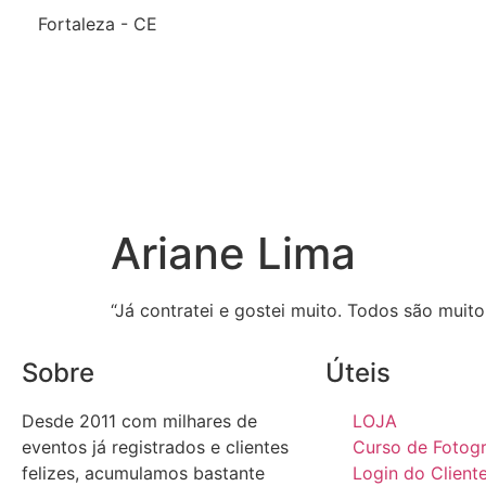
Fortaleza - CE
Ariane Lima
“Já contratei e gostei muito. Todos são muito
Sobre
Úteis
Desde 2011 com milhares de
LOJA
eventos já registrados e clientes
Curso de Fotogr
felizes, acumulamos bastante
Login do Client