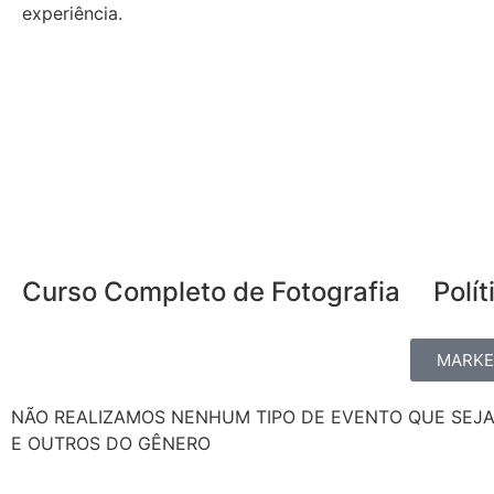
experiência.
Curso Completo de Fotografia
Polí
MARKET
NÃO REALIZAMOS NENHUM TIPO DE EVENTO QUE SEJ
E OUTROS DO GÊNERO