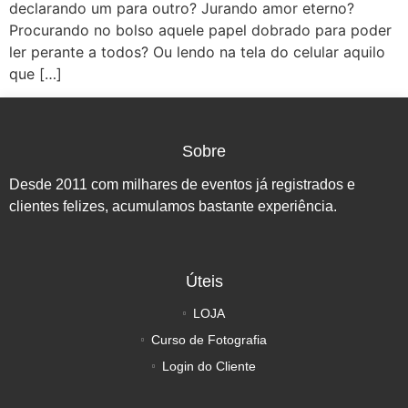
declarando um para outro? Jurando amor eterno?
Procurando no bolso aquele papel dobrado para poder
ler perante a todos? Ou lendo na tela do celular aquilo
que […]
Sobre
Desde 2011 com milhares de eventos já registrados e
clientes felizes, acumulamos bastante experiência.
Úteis
LOJA
Curso de Fotografia
Login do Cliente