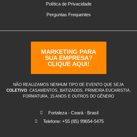
Política de Privacidade
Perguntas Frequentes
MARKETING PARA
SUA EMPRESA?
CLIQUE AQUI!
NÃO REALIZAMOS NENHUM TIPO DE EVENTO QUE SEJA
COLETIVO
: CASAMENTOS, BATIZADOS, PRIMEIRA EUCARISTIA,
FORMATURA, 15 ANOS E OUTROS DO GÊNERO
Fortaleza - Ceará - Brasil
Telefone: +55 (85) 99654-5475