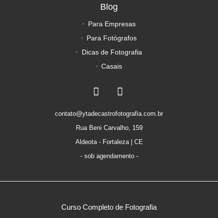
Blog
Para Empresas
Para Fotógrafos
Dicas de Fotografia
Casais
contato@ytadecastrofotografia.com.br
Rua Beni Carvalho, 159
Aldeota - Fortaleza | CE
- sob agendamento -
Curso Completo de Fotografia