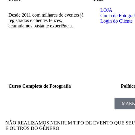
LOJA
Desde 2011 com milhares de eventos já
Curso de Fotograf
registrados e clientes felizes,
Login do Cliente
acumulamos bastante experiência.
Curso Completo de Fotografia
Políti
MARKE
NÃO REALIZAMOS NENHUM TIPO DE EVENTO QUE SEJ
E OUTROS DO GÊNERO