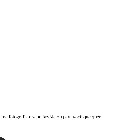
ama fotografia e sabe fazê-la ou para você que quer