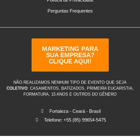
Perguntas Frequentes
MARKETING PARA
SUA EMPRESA?
CLIQUE AQUI!
NÃO REALIZAMOS NENHUM TIPO DE EVENTO QUE SEJA
COLETIVO
: CASAMENTOS, BATIZADOS, PRIMEIRA EUCARISTIA,
FORMATURA, 15 ANOS E OUTROS DO GÊNERO
Fortaleza - Ceará - Brasil
Telefone: +55 (85) 99654-5475