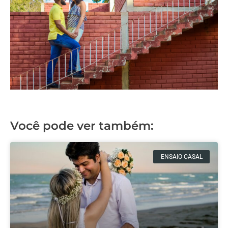
Você pode ver também:
ENSAIO CASAL