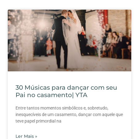
30 Músicas para dançar com seu
Pai no casamento| YTA
Entre tantos momentos simbólicos e, sobretudo,
inesquecíveis de um casamento, dançar com aquele que
teve papel primordial na
Ler Mais »