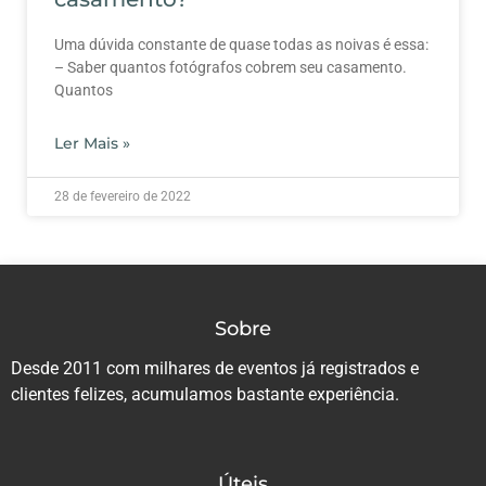
Uma dúvida constante de quase todas as noivas é essa:
– Saber quantos fotógrafos cobrem seu casamento.
Quantos
Ler Mais »
28 de fevereiro de 2022
Sobre
Desde 2011 com milhares de eventos já registrados e
clientes felizes, acumulamos bastante experiência.
Úteis