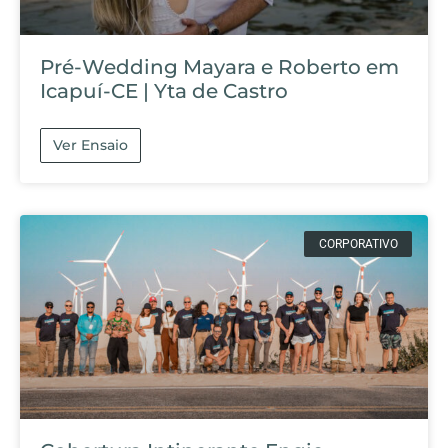
Pré-Wedding Mayara e Roberto em
Icapuí-CE | Yta de Castro
Ver Ensaio
CORPORATIVO