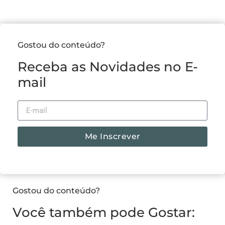
Gostou do conteúdo?
Receba as Novidades no E-
mail
Me Inscrever
Gostou do conteúdo?
Você também pode Gostar: