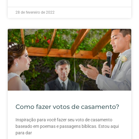
28 de fevereiro de 2022
Como fazer votos de casamento?
Inspiração para você fazer seu voto de casamento
baseado em poemas e passagens bíblicas. Estou aqui
para dar