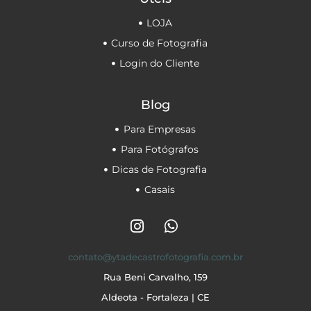
LOJA
Curso de Fotografia
Login do Cliente
Blog
Para Empresas
Para Fotógrafos
Dicas de Fotografia
Casais
contato@ytadecastrofotografia.com.br
Rua Beni Carvalho, 159
Aldeota - Fortaleza | CE