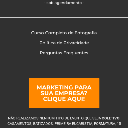
- sob agendamento -
Curso Completo de Fotografia
Política de Privacidade
Perguntas Frequentes
MARKETING PARA
SUA EMPRESA?
CLIQUE AQUI!
NÃO REALIZAMOS NENHUM TIPO DE EVENTO QUE SEJA
COLETIVO
:
CASAMENTOS, BATIZADOS, PRIMEIRA EUCARISTIA, FORMATURA, 15