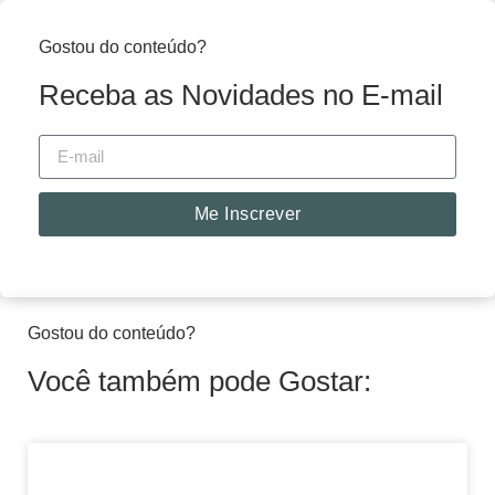
Gostou do conteúdo?
Receba as Novidades no E-mail
Me Inscrever
Gostou do conteúdo?
Você também pode Gostar: