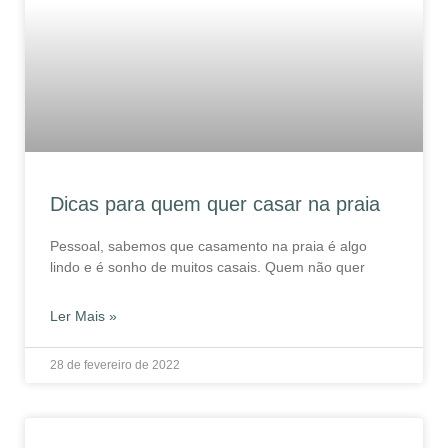
Dicas para quem quer casar na praia
Pessoal, sabemos que casamento na praia é algo
lindo e é sonho de muitos casais. Quem não quer
Ler Mais »
28 de fevereiro de 2022