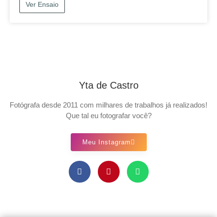
Ver Ensaio
Yta de Castro
Fotógrafa desde 2011 com milhares de trabalhos já realizados!
Que tal eu fotografar você?
Meu Instagram