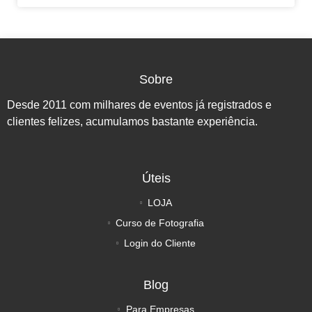
Sobre
Desde 2011 com milhares de eventos já registrados e
clientes felizes, acumulamos bastante experiência.
Úteis
LOJA
Curso de Fotografia
Login do Cliente
Blog
Para Empresas