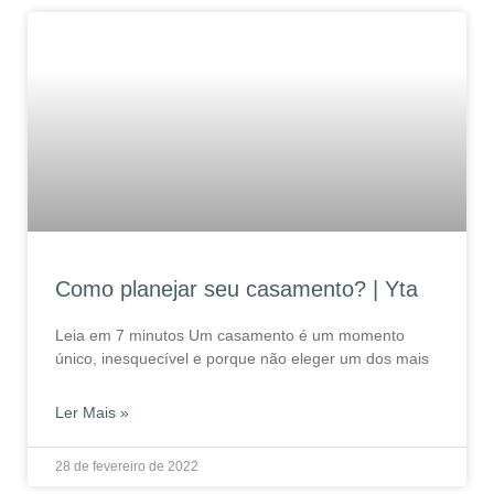
Como planejar seu casamento? | Yta
Leia em 7 minutos Um casamento é um momento
único, inesquecível e porque não eleger um dos mais
Ler Mais »
28 de fevereiro de 2022