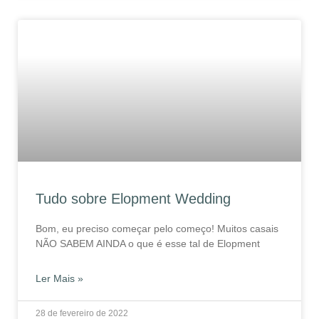
Tudo sobre Elopment Wedding
Bom, eu preciso começar pelo começo! Muitos casais
NÃO SABEM AINDA o que é esse tal de Elopment
Ler Mais »
28 de fevereiro de 2022