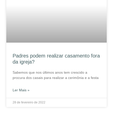
Padres podem realizar casamento fora
da igreja?
Sabemos que nos últimos anos tem crescido a
procura dos casais para realizar a cerimônia e a festa
Ler Mais »
28 de fevereiro de 2022