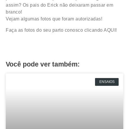
assim? Os pais do Erick não deixaram passar em
branco!
Vejam algumas fotos que foram autorizadas!
Faça as fotos do seu parto conosco clicando AQUI!
Você pode ver também:
ENSAIOS