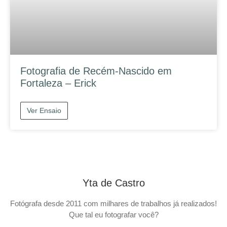
Fotografia de Recém-Nascido em
Fortaleza – Erick
Ver Ensaio
Yta de Castro
Fotógrafa desde 2011 com milhares de trabalhos já realizados!
Que tal eu fotografar você?