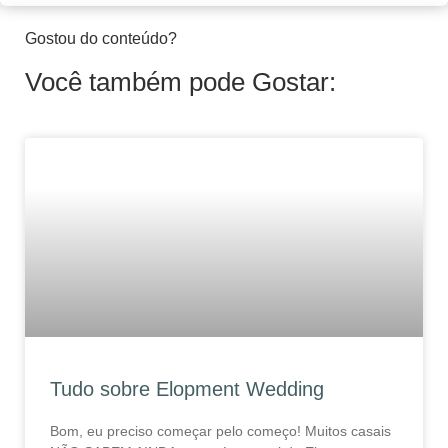
Gostou do conteúdo?
Você também pode Gostar:
Tudo sobre Elopment Wedding
Bom, eu preciso começar pelo começo! Muitos casais