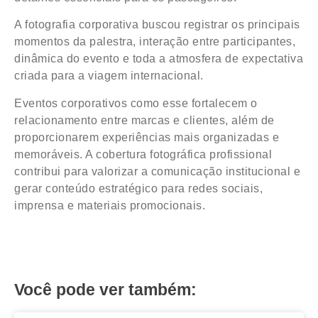
A fotografia corporativa buscou registrar os principais
momentos da palestra, interação entre participantes,
dinâmica do evento e toda a atmosfera de expectativa
criada para a viagem internacional.
Eventos corporativos como esse fortalecem o
relacionamento entre marcas e clientes, além de
proporcionarem experiências mais organizadas e
memoráveis. A cobertura fotográfica profissional
contribui para valorizar a comunicação institucional e
gerar conteúdo estratégico para redes sociais,
imprensa e materiais promocionais.
Você pode ver também: