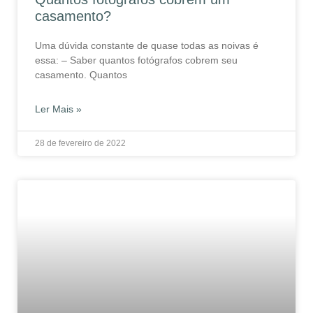
casamento?
Uma dúvida constante de quase todas as noivas é
essa: – Saber quantos fotógrafos cobrem seu
casamento. Quantos
Ler Mais »
28 de fevereiro de 2022