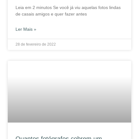
Leia em 2 minutos Se você já viu aquelas fotos lindas
de casais amigos e quer fazer antes
Ler Mais »
28 de fevereiro de 2022
Quantos fotógrafos cobrem um