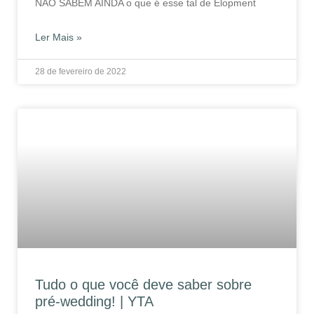
NÃO SABEM AINDA o que é esse tal de Elopment
Ler Mais »
28 de fevereiro de 2022
Tudo o que você deve saber sobre
pré-wedding! | YTA