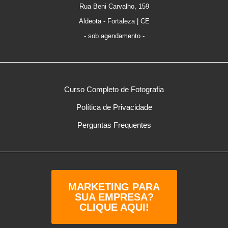
Rua Beni Carvalho, 159
Aldeota - Fortaleza | CE
- sob agendamento -
Curso Completo de Fotografia
Política de Privacidade
Perguntas Frequentes
MARKETING PARA
SUA EMPRESA?
CLIQUE AQUI!