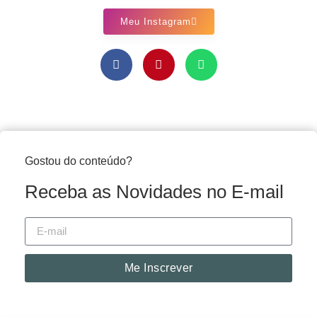
Meu Instagram
Gostou do conteúdo?
Receba as Novidades no E-mail
Me Inscrever