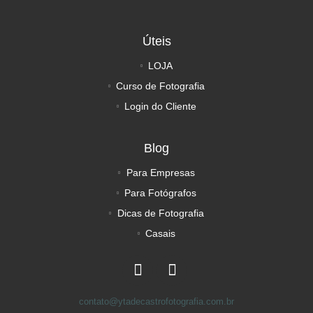
Úteis
LOJA
Curso de Fotografia
Login do Cliente
Blog
Para Empresas
Para Fotógrafos
Dicas de Fotografia
Casais
contato@ytadecastrofotografia.com.br