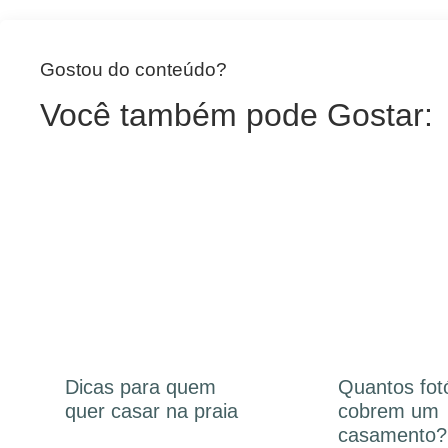
Gostou do conteúdo?
Você também pode Gostar:
Dicas para quem
Quantos fot
quer casar na praia
cobrem um
casamento?