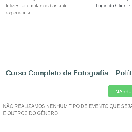
felizes, acumulamos bastante
Login do Cliente
experiência.
Curso Completo de Fotografia
Polí
MARKET
NÃO REALIZAMOS NENHUM TIPO DE EVENTO QUE SEJ
E OUTROS DO GÊNERO