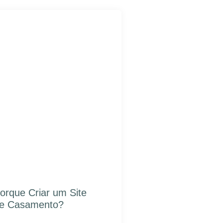
orque Criar um Site
e Casamento?