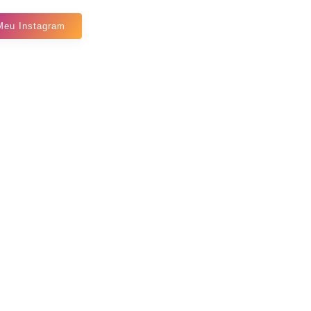
Meu Instagram