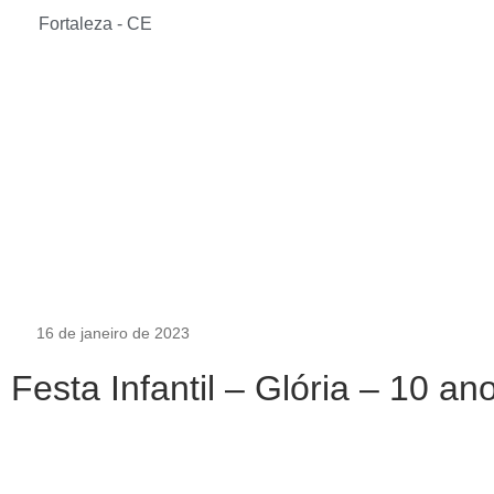
Fortaleza - CE
16 de janeiro de 2023
Festa Infantil – Glória – 10 an