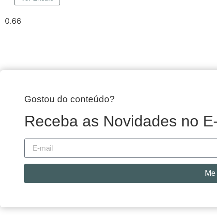
Gostou do conteúdo?
Receba as Novidades no E-
Me 