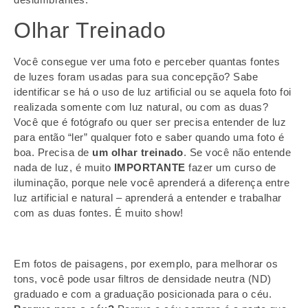
Olhar Treinado
Você consegue ver uma foto e perceber quantas fontes
de luzes foram usadas para sua concepção? Sabe
identificar se há o uso de luz artificial ou se aquela foto foi
realizada somente com luz natural, ou com as duas?
Você que é fotógrafo ou quer ser precisa entender de luz
para então “ler” qualquer foto e saber quando uma foto é
boa. Precisa de
um olhar treinado
. Se você não entende
nada de luz, é muito
IMPORTANTE
fazer um curso de
iluminação, porque nele você aprenderá a diferença entre
luz artificial e natural – aprenderá a entender e trabalhar
com as duas fontes. É muito show!
Em fotos de paisagens, por exemplo, para melhorar os
tons, você pode usar filtros de densidade neutra (ND)
graduado e com a graduação posicionada para o céu.