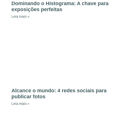
Dominando o Histograma: A chave para
exposições perfeitas
Leia mais »
Alcance o mundo: 4 redes sociais para
publicar fotos
Leia mais »