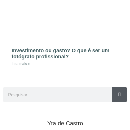
Investimento ou gasto? O que é ser um
fotógrafo profissional?
Leia mais »
Yta de Castro