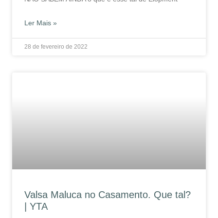
Ler Mais »
28 de fevereiro de 2022
Valsa Maluca no Casamento. Que tal?
| YTA