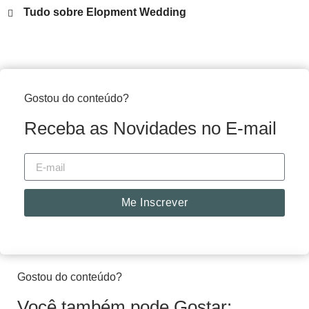
Tudo sobre Elopment Wedding
Gostou do conteúdo?
Receba as Novidades no E-mail
Me Inscrever
Gostou do conteúdo?
Você também pode Gostar: