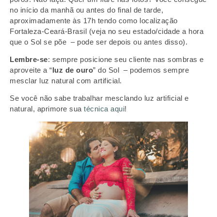
no início da manhã ou antes do final de tarde,
aproximadamente às 17h tendo como localização
Fortaleza-Ceará-Brasil (veja no seu estado/cidade a hora
que o Sol se põe – pode ser depois ou antes disso).
Lembre-se
: sempre posicione seu cliente nas sombras e
aproveite a “
luz de ouro
” do Sol – podemos sempre
mesclar luz natural com artificial.
Se você não sabe trabalhar mesclando luz artificial e
natural, aprimore sua
técnica
aqui
!