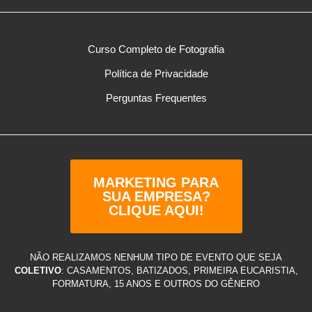
Curso Completo de Fotografia
Política de Privacidade
Perguntas Frequentes
MARKETING PARA
SUA EMPRESA?
CLIQUE AQUI!
NÃO REALIZAMOS NENHUM TIPO DE EVENTO QUE SEJA
COLETIVO
: CASAMENTOS, BATIZADOS, PRIMEIRA EUCARISTIA,
FORMATURA, 15 ANOS E OUTROS DO GÊNERO