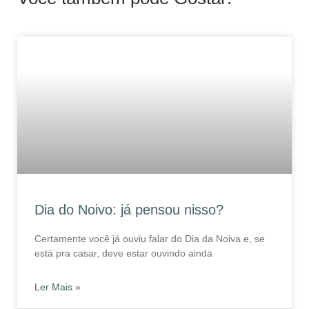
Dia do Noivo: já pensou nisso?
Certamente você já ouviu falar do Dia da Noiva e, se
está pra casar, deve estar ouvindo ainda
Ler Mais »