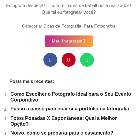
Fotógrafa desde 2011 com milhares de trabalhos já realizados!
Que tal eu fotografar você?
Categoria:
Dicas de Fotografia
,
Para Fotógrafos
Meu Instagram
Posts mais recentes:
Como Escolher o Fotógrafo Ideal para o Seu Evento
Corporativo
Passo a passo para criar seu portfólio na fotografia
Fotos Posadas X Espontâneas: Qual a Melhor
Opção?
Noivo, como se preparar para o casamento?