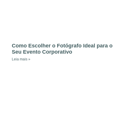
Como Escolher o Fotógrafo Ideal para o
Seu Evento Corporativo
Leia mais »