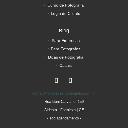
Curso de Fotografia
Login do Cliente
Blog
Para Empresas
Para Fotógrafos
Dicas de Fotografia
Casais
contato@ytadecastrofotografia.com.br
Rua Beni Carvalho, 159
Aldeota - Fortaleza | CE
- sob agendamento -