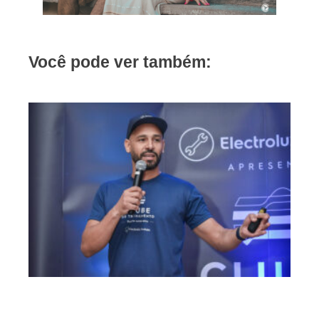
Você pode ver também: