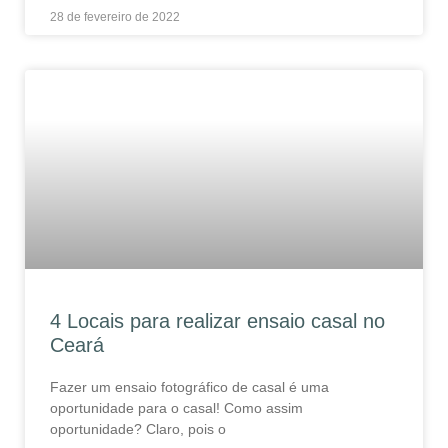
28 de fevereiro de 2022
4 Locais para realizar ensaio casal no
Ceará
Fazer um ensaio fotográfico de casal é uma
oportunidade para o casal! Como assim
oportunidade? Claro, pois o