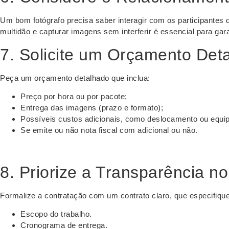
Um bom fotógrafo precisa saber interagir com os participantes d
multidão e capturar imagens sem interferir é essencial para gar
7. Solicite um Orçamento Det
Peça um orçamento detalhado que inclua:
Preço por hora ou por pacote;
Entrega das imagens (prazo e formato);
Possíveis custos adicionais, como deslocamento ou equi
Se emite ou não nota fiscal com adicional ou não.
8. Priorize a Transparência n
Formalize a contratação com um contrato claro, que especifique
Escopo do trabalho.
Cronograma de entrega.