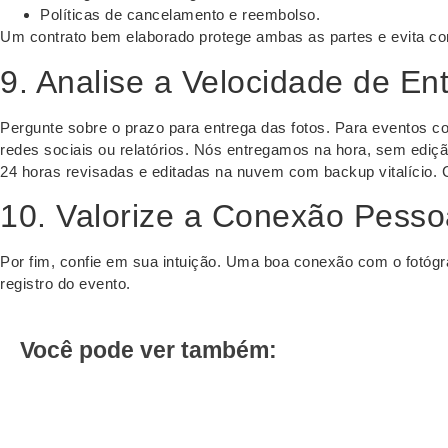
Políticas de cancelamento e reembolso.
Um contrato bem elaborado protege ambas as partes e evita conf
9. Analise a Velocidade de En
Pergunte sobre o prazo para entrega das fotos. Para eventos 
redes sociais ou relatórios. Nós entregamos na hora, sem ediç
24 horas revisadas e editadas na nuvem com backup vitalício. 
10. Valorize a Conexão Pesso
Por fim, confie em sua intuição. Uma boa conexão com o fotó
registro do evento.
Você pode ver também: