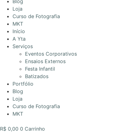
Blog
Loja
Curso de Fotografia
MKT
Início
A Yta
Serviços
Eventos Corporativos
Ensaios Externos
Festa Infantil
Batizados
Portfólio
Blog
Loja
Curso de Fotografia
MKT
R$
0,00
0
Carrinho