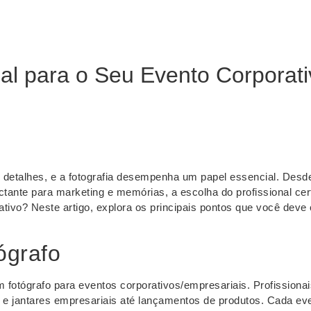
al para o Seu Evento Corporati
 detalhes, e a fotografia desempenha um papel essencial. Desd
tante para marketing e memórias, a escolha do profissional cert
ativo? Neste artigo, explora os principais pontos que você deve
ógrafo
 fotógrafo para eventos corporativos/empresariais. Profissionai
 e jantares empresariais até lançamentos de produtos. Cada ev