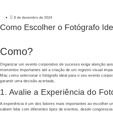
8 de dezembro de 2024
Como Escolher o Fotógrafo Ide
Como?
Organizar um evento corporativo de sucesso exige atenção aos
momentos importantes até a criação de um registro visual impac
Mas como selecionar o fotógrafo ideal para o seu evento corpor
garantir uma decisão acertada.
1. Avalie a Experiência do Fot
A experiência é um dos fatores mais importantes ao escolher um
sabem lidar com diferentes tipos de eventos, desde congressos